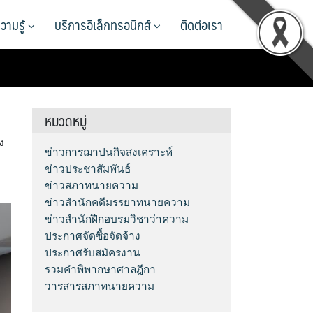
วามรู้
บริการอิเล็กทรอนิกส์
ติดต่อเรา
หมวดหมู่
ง
ข่าวการฌาปนกิจสงเคราะห์
ข่าวประชาสัมพันธ์
ข่าวสภาทนายความ
ข่าวสำนักคดีมรรยาทนายความ
ข่าวสำนักฝึกอบรมวิชาว่าความ
ประกาศจัดซื้อจัดจ้าง
ประกาศรับสมัครงาน
รวมคำพิพากษาศาลฎีกา
วารสารสภาทนายความ