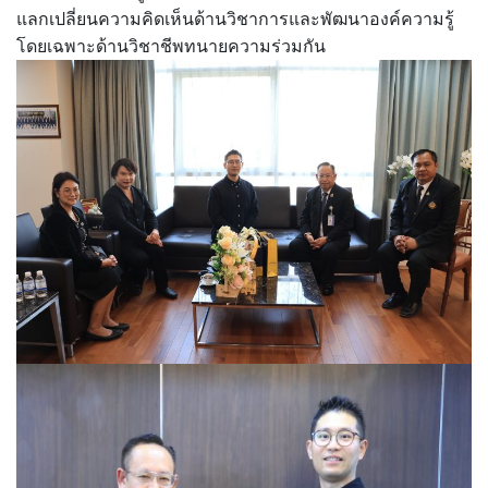
แลกเปลี่ยนความคิดเห็นด้านวิชาการและพัฒนาองค์ความรู้
โดยเฉพาะด้านวิชาชีพทนายความร่วมกัน