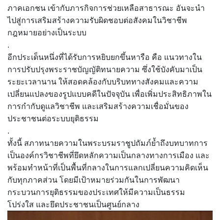
ภาคเอกชน เข้ากับภารกิจการช่วยเหลือสาธารณะ อันจะนำ
ไปสู่การเสริมสร้างความรับผิดชอบต่อสังคมในวิชาชีพ
กฎหมายอย่างเป็นระบบ
.
อีกประเด็นหนึ่งที่ได้รับการหยิบยกขึ้นหารือ คือ แนวทางใน
การปรับปรุงพระราชบัญญัติทนายความ ซึ่งใช้บังคับมาเป็น
ระยะเวลานาน ให้สอดคล้องกับบริบททางสังคมและความ
เปลี่ยนแปลงของรูปแบบคดีในปัจจุบัน เพื่อเพิ่มประสิทธิภาพใน
การกำกับดูแลวิชาชีพ และเสริมสร้างความเชื่อมั่นของ
ประชาชนต่อระบบยุติธรรม
.
ทั้งนี้ สภาทนายความในพระบรมราชูปถัมภ์ย้ำถึงบทบาทการ
เป็นองค์กรวิชาชีพที่ยึดหลักความเป็นกลางทางการเมือง และ
พร้อมทำหน้าที่เป็นพื้นที่กลางในการแลกเปลี่ยนความคิดเห็น
กับทุกภาคส่วน โดยมีเป้าหมายร่วมกันในการพัฒนา
กระบวนการยุติธรรมของประเทศให้มีความเป็นธรรม
โปร่งใส และยึดประชาชนเป็นศูนย์กลาง