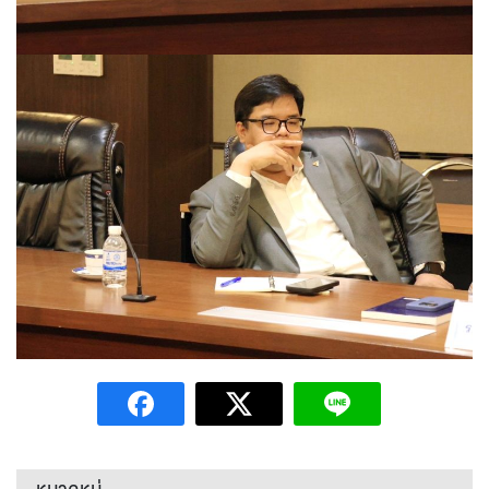
หมวดหมู่