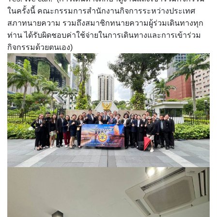
ในครั้งนี้ คณะกรรมการสำนักงานกิจการระหว่างประเทศ
สภาทนายความ รวมถึงสมาชิกทนายความผู้ร่วมเดินทางทุก
ท่าน ได้รับผิดชอบค่าใช้จ่ายในการเดินทางและการเข้าร่วม
กิจกรรมด้วยตนเอง)