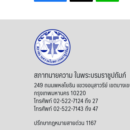
สภาทนายความ ในพระบรมราชูปถัมภ์
249 ถนนพหลโยธิน แขวงอนุสาวรีย์ เขตบางเ
กรุงเทพมหานคร 10220
โทรศัพท์ 02-522-7124 ถึง 27
โทรศัพท์ 02-522-7143 ถึง 47
ปรึกษากฎหมายสายด่วน 1167