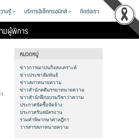
วามรู้
บริการอิเล็กทรอนิกส์
ติดต่อเรา
มผู้พิการ
หมวดหมู่
ข่าวการฌาปนกิจสงเคราะห์
ข่าวประชาสัมพันธ์
ข่าวสภาทนายความ
ข่าวสำนักคดีมรรยาทนายความ
้า
ข่าวสำนักฝึกอบรมวิชาว่าความ
ประกาศจัดซื้อจัดจ้าง
ประกาศรับสมัครงาน
รวมคำพิพากษาศาลฎีกา
วารสารสภาทนายความ