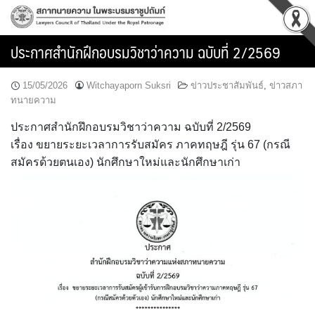
Skip
to
content
ประกาศสำนักฝึกอบรมวิชาว่าความ ฉบับที่ 2/2569
15/05/2026
Witchayaporn Suksri
ข่าวประชาสัมพันธ์
,
ข่าวสภา
ทนายความ
ประกาศสำนักฝึกอบรมวิชาว่าความ ฉบับที่ 2/2569
เรื่อง ขยายระยะเวลาการรับสมัคร ภาคทฤษฎี รุ่น 67 (กรณี
สมัครด้วยตนเอง) นักศึกษาใหม่และนักศึกษาเก่า