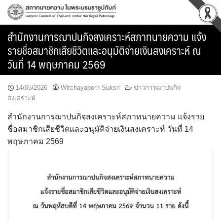
Skip
to
content
สำนักงานการฌาปนกิจสงเคราะห์สภาทนายความ แจ้ง
รายชื่อสมาชิกเสียชีวิตและอนุมัติจ่ายเงินสงเคราะห์ ณ
วันที่ 14 พฤษภาคม 2569
14/05/2026
Witchayaporn Suksri
ข่าวการฌาปนกิจ
สงเคราะห์
สำนักงานการฌาปนกิจสงเคราะห์สภาทนายความ แจ้งราย
ชื่อสมาชิกเสียชีวิตและอนุมัติจ่ายเงินสงเคราะห์ วันที่ 14
พฤษภาคม 2569