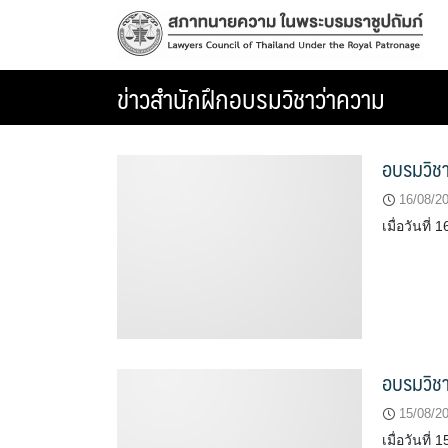
Skip
to
content
ข่าวสำนักฝึกอบรมวิชาว่าความ
อบรมวิชาว
16/08/2
เมื่อวันที
อบรมวิชาว
15/08/2
เมื่อวันที