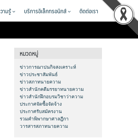
วามรู้
บริการอิเล็กทรอนิกส์
ติดต่อเรา
หมวดหมู่
ข่าวการฌาปนกิจสงเคราะห์
ข่าวประชาสัมพันธ์
ข่าวสภาทนายความ
ข่าวสำนักคดีมรรยาทนายความ
ข่าวสำนักฝึกอบรมวิชาว่าความ
ประกาศจัดซื้อจัดจ้าง
ประกาศรับสมัครงาน
รวมคำพิพากษาศาลฎีกา
วารสารสภาทนายความ