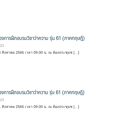
 ของการฝึกอบรมวิชาว่าความ รุ่น 61 (ภาคทฤษฎี)
023
่ 14 สิงหาคม 2566 เวลา 09.00 น. ณ ห้องประชุมช […]
 ของการฝึกอบรมวิชาว่าความ รุ่น 61 (ภาคทฤษฎี)
023
่ 11 สิงหาคม 2566 เวลา 09.00 น. ณ ห้องประชุมช […]