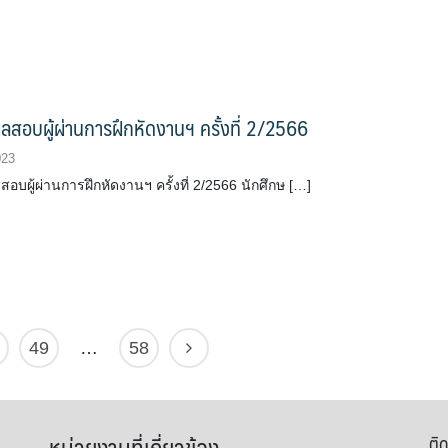
สอบผู้ผ่านการฝึกหัดงานฯ ครั้งที่ 2/2566
023
บผู้ผ่านการฝึกหัดงานฯ ครั้งที่ 2/2566 นักศึกษ […]
49
…
58
หน่วยงานที่เกี่ยวข้อง
ติด