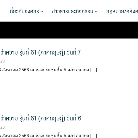
เกี่ยวกับองค์กร
ข่าวสารและกิจกรรม
กฎหมาย/คลังค
่าความ รุ่นที่ 61 (ภาคทฤษฎี) วันที่ 7
023
่ 16 สิงหาคม 2566 ณ ห้องประชุมชั้น 5 สภาทนายค […]
่าความ รุ่นที่ 61 (ภาคทฤษฎี) วันที่ 6
023
่ 15 สิงหาคม 2566 ณ ห้องประชุมชั้น 5 สภาทนายค […]