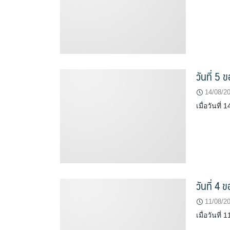
วันที่ 5
14/08/2
เมื่อวันที
วันที่ 4
11/08/2
เมื่อวันที