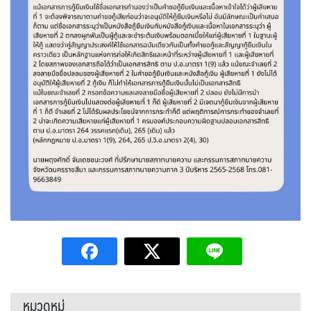
หมวดหมู่