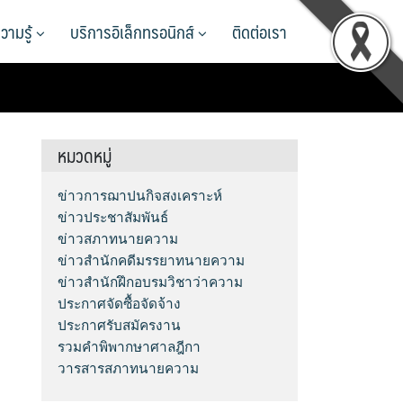
วามรู้
บริการอิเล็กทรอนิกส์
ติดต่อเรา
หมวดหมู่
ข่าวการฌาปนกิจสงเคราะห์
ข่าวประชาสัมพันธ์
ข่าวสภาทนายความ
ข่าวสำนักคดีมรรยาทนายความ
ข่าวสำนักฝึกอบรมวิชาว่าความ
ประกาศจัดซื้อจัดจ้าง
ประกาศรับสมัครงาน
รวมคำพิพากษาศาลฎีกา
วารสารสภาทนายความ