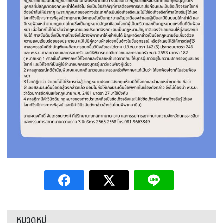
หมวดหมู่