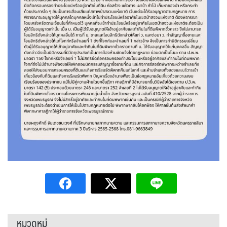
หมวดหมู่