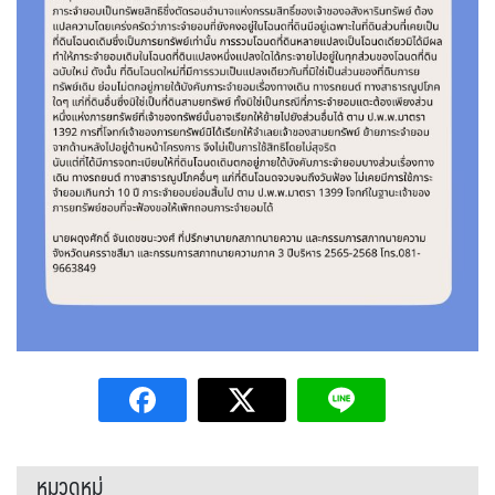
หมวดหมู่