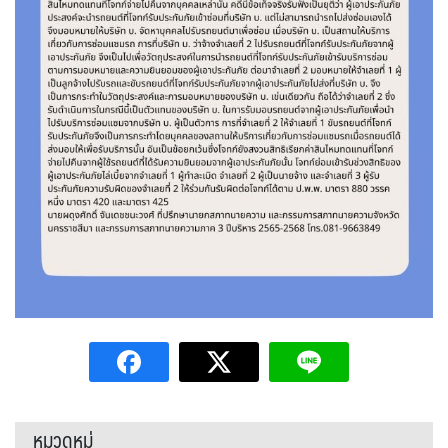
หมวดหมู่