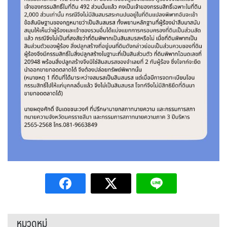
หมวดหมู่