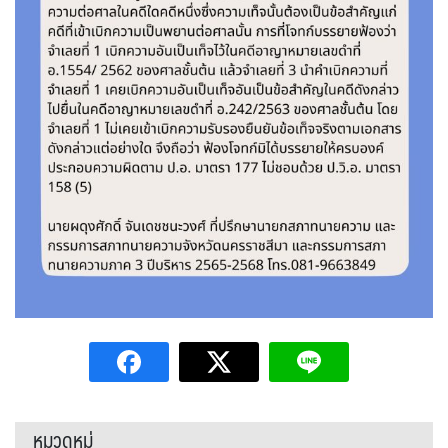
หมวดหมู่