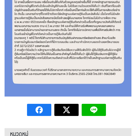
หมวดหมู่