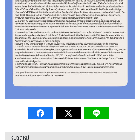
หมวดหมู่