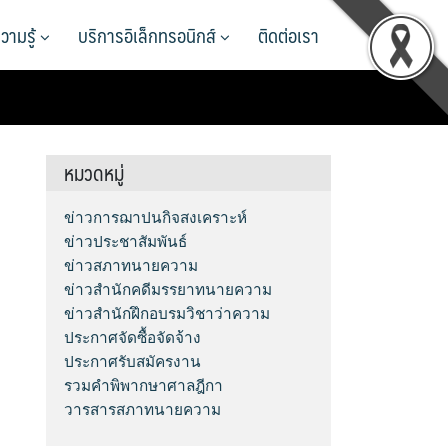
วามรู้
บริการอิเล็กทรอนิกส์
ติดต่อเรา
หมวดหมู่
ข่าวการฌาปนกิจสงเคราะห์
ข่าวประชาสัมพันธ์
ข่าวสภาทนายความ
ข่าวสำนักคดีมรรยาทนายความ
ข่าวสำนักฝึกอบรมวิชาว่าความ
ประกาศจัดซื้อจัดจ้าง
ประกาศรับสมัครงาน
รวมคำพิพากษาศาลฎีกา
วารสารสภาทนายความ