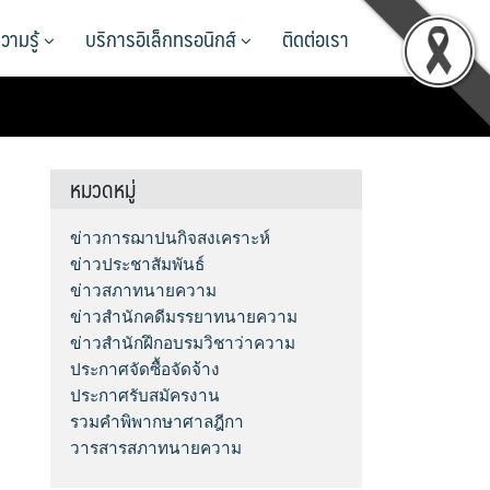
วามรู้
บริการอิเล็กทรอนิกส์
ติดต่อเรา
หมวดหมู่
ข่าวการฌาปนกิจสงเคราะห์
ข่าวประชาสัมพันธ์
ข่าวสภาทนายความ
ข่าวสำนักคดีมรรยาทนายความ
ข่าวสำนักฝึกอบรมวิชาว่าความ
ประกาศจัดซื้อจัดจ้าง
ประกาศรับสมัครงาน
รวมคำพิพากษาศาลฎีกา
วารสารสภาทนายความ