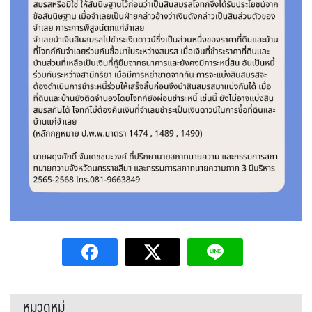
หมวดหมู่