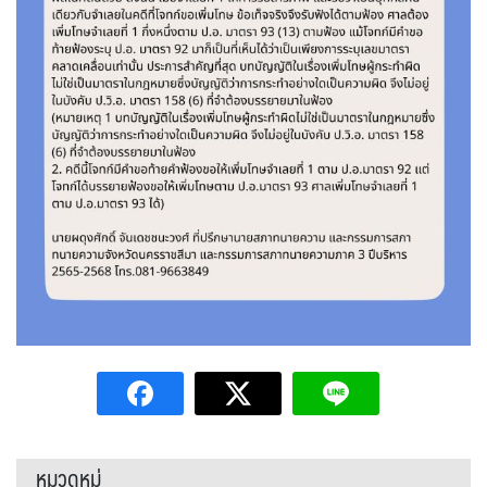
หมวดหมู่