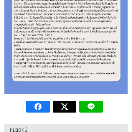
หมวดหมู่