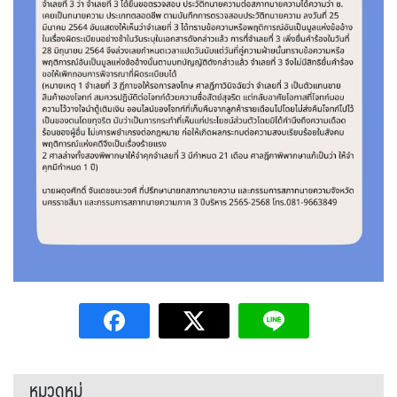
หมวดหมู่