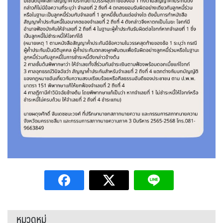
หมวดหมู่