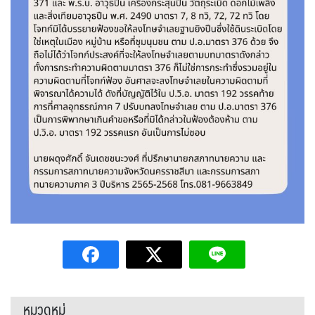
หมวดหมู่