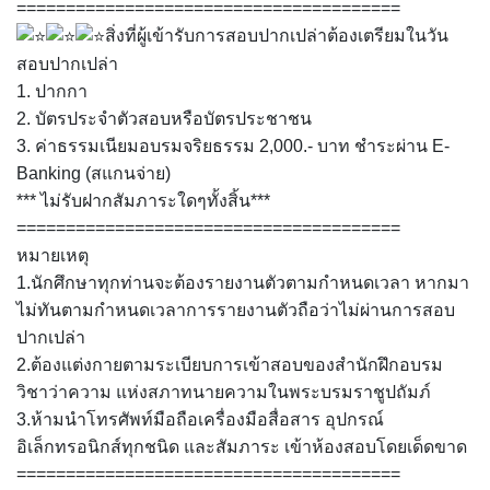
=======================================
สิ่งที่ผู้เข้ารับการสอบปากเปล่าต้องเตรียมในวัน
สอบปากเปล่า
1. ปากกา
2. บัตรประจำตัวสอบหรือบัตรประชาชน
3. ค่าธรรมเนียมอบรมจริยธรรม 2,000.- บาท ชำระผ่าน E-
Banking (สแกนจ่าย)
*** ไม่รับฝากสัมภาระใดๆทั้งสิ้น***
=======================================
หมายเหตุ
1.นักศึกษาทุกท่านจะต้องรายงานตัวตามกำหนดเวลา หากมา
ไม่ทันตามกำหนดเวลาการรายงานตัวถือว่าไม่ผ่านการสอบ
ปากเปล่า
2.ต้องแต่งกายตามระเบียบการเข้าสอบของสำนักฝึกอบรม
วิชาว่าความ แห่งสภาทนายความในพระบรมราชูปถัมภ์
3.ห้ามนำโทรศัพท์มือถือเครื่องมือสื่อสาร อุปกรณ์
อิเล็กทรอนิกส์ทุกชนิด และสัมภาระ เข้าห้องสอบโดยเด็ดขาด
=======================================