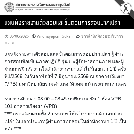
Skip
to
content
แผนผังรายงานตัวสอบและขั้นตอนการสอบปากเปล่า
05/06/2026
Witchayaporn Suksri
ข่าวสำนักฝึกอบรมวิชาว่า
ความ
แผนผังรายงานตัวสอบและขั้นตอนการสอบปากเปล่า ผู้ผ่าน
การสอบข้อเขียนภาคปฏิบัติ รุ่น 65/ผู้รักษาสถานภาพ และผู้
ผ่านการฝึกหัดงานในสำนักงานฯมาแล้วไม่น้อยกว่า 1 ปี ครั้ง
ที่1/2569 ในวันอาทิตย์ที่ 7 มิถุนายน 2569 ณ อาคารเวียงผา
(VPB) มหาวิทยาลัยรามคำแหง (หัวหมาก) กรุงเทพมหานคร
========================================
รายงานตัวเวลา 08.00 – 08.45 นาฬิกา ณ ชั้น 1 ห้อง VPB
101 อาคารเวียงผา (VPB)
**** กรณีสอบผ่านทั้ง 2 ประเภท ให้เข้ารายงานตัวสอบปาก
เปล่าในแถวประเภทผู้ผ่านการทดสอบในสำนักงานฯ 1 ปี เป็น
หลัก****