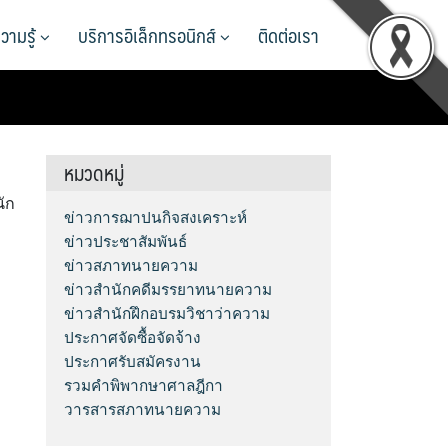
วามรู้
บริการอิเล็กทรอนิกส์
ติดต่อเรา
หมวดหมู่
ัก
ข่าวการฌาปนกิจสงเคราะห์
ข่าวประชาสัมพันธ์
ข่าวสภาทนายความ
ข่าวสำนักคดีมรรยาทนายความ
ข่าวสำนักฝึกอบรมวิชาว่าความ
ประกาศจัดซื้อจัดจ้าง
ประกาศรับสมัครงาน
รวมคำพิพากษาศาลฎีกา
วารสารสภาทนายความ