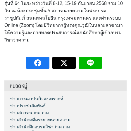
รุ่นที่ 64 ในระหว่างวันที่ 8-12, 15-19 กันยายน 2568 รวม 10
วัน ณ ห้องประชุมชั้น 5 สภาทนายความในพระบรม
ราชูปถัมภ์ ถนนพหลโยธิน กรุงเทพมหานคร และผ่านระบบ
Online (Zoom) โดยมีวิทยากรผู้ทรงคุณวุฒิในหลายสาขามา
ให้ความรู้และถ่ายทอดประสบการณ์แก่นักศึกษาผู้เข้าอบรม
วิชาว่าความ
หมวดหมู่
ข่าวการฌาปนกิจสงเคราะห์
ข่าวประชาสัมพันธ์
ข่าวสภาทนายความ
ข่าวสำนักคดีมรรยาทนายความ
ข่าวสำนักฝึกอบรมวิชาว่าความ