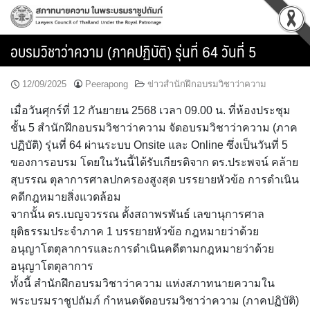
Skip
to
content
อบรมวิชาว่าความ (ภาคปฏิบัติ) รุ่นที่ 64 วันที่ 5
12/09/2025
Peerapong
ข่าวสำนักฝึกอบรมวิชาว่าความ
เมื่อวันศุกร์ที่ 12 กันยายน 2568 เวลา 09.00 น. ที่ห้องประชุม
ชั้น 5 สำนักฝึกอบรมวิชาว่าความ จัดอบรมวิชาว่าความ (ภาค
ปฏิบัติ) รุ่นที่ 64 ผ่านระบบ Onsite และ Online ซึ่งเป็นวันที่ 5
ของการอบรม โดยในวันนี้ได้รับเกียรติจาก ดร.ประพจน์ คล้าย
สุบรรณ ตุลาการศาลปกครองสูงสุด บรรยายหัวข้อ การดำเนิน
คดีกฎหมายสิ่งแวดล้อม
จากนั้น ดร.เบญจวรรณ ตั้งสถาพรพันธ์ เลขานุการศาล
ยุติธรรมประจำภาค 1 บรรยายหัวข้อ กฎหมายว่าด้วย
อนุญาโตตุลาการและการดำเนินคดีตามกฎหมายว่าด้วย
อนุญาโตตุลาการ
ทั้งนี้ สำนักฝึกอบรมวิชาว่าความ แห่งสภาทนายความใน
พระบรมราชูปถัมภ์ กำหนดจัดอบรมวิชาว่าความ (ภาคปฏิบัติ)