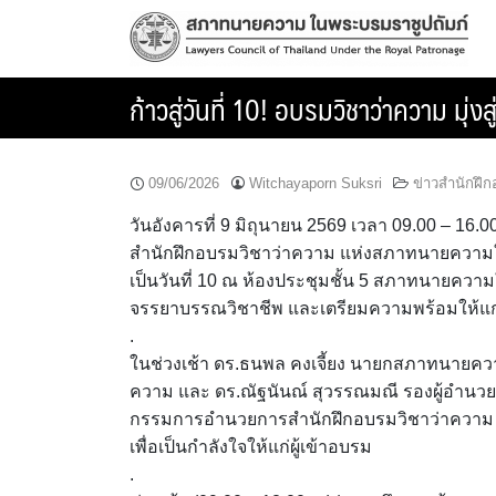
Skip
to
content
ก้าวสู่วันที่ 10! อบรมวิชาว่าความ มุ
09/06/2026
Witchayaporn Suksri
ข่าวสำนักฝึ
วันอังคารที่ 9 มิถุนายน 2569 เวลา 09.00 – 16.0
สำนักฝึกอบรมวิชาว่าความ แห่งสภาทนายความใน
เป็นวันที่ 10 ณ ห้องประชุมชั้น 5 สภาทนายความ
จรรยาบรรณวิชาชีพ และเตรียมความพร้อมให้แก่ว
.
ในช่วงเช้า ดร.ธนพล คงเจี้ยง นายกสภาทนายควา
ความ และ ดร.ณัฐนันณ์ สุวรรณมณี รองผู้อำนวย
กรรมการอำนวยการสำนักฝึกอบรมวิชาว่าความ ร่
เพื่อเป็นกำลังใจให้แก่ผู้เข้าอบรม
.