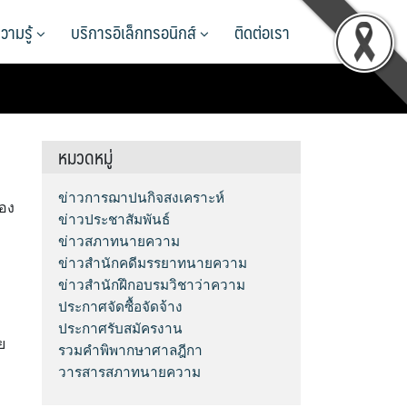
วามรู้
บริการอิเล็กทรอนิกส์
ติดต่อเรา
หมวดหมู่
ข่าวการฌาปนกิจสงเคราะห์
่อง
ข่าวประชาสัมพันธ์
ง
ข่าวสภาทนายความ
ง
ข่าวสำนักคดีมรรยาทนายความ
ข่าวสำนักฝึกอบรมวิชาว่าความ
ประกาศจัดซื้อจัดจ้าง
ประกาศรับสมัครงาน
ย
รวมคำพิพากษาศาลฎีกา
วารสารสภาทนายความ