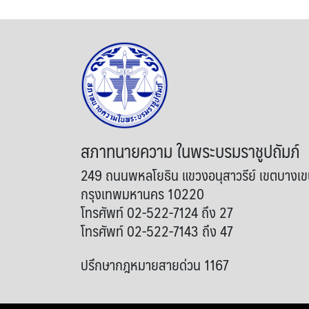
สภาทนายความ ในพระบรมราชูปถัมภ์
249 ถนนพหลโยธิน แขวงอนุสาวรีย์ เขตบางเ
กรุงเทพมหานคร 10220
โทรศัพท์ 02-522-7124 ถึง 27
โทรศัพท์ 02-522-7143 ถึง 47
ปรึกษากฎหมายสายด่วน 1167