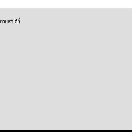
ตามเราได้ที่