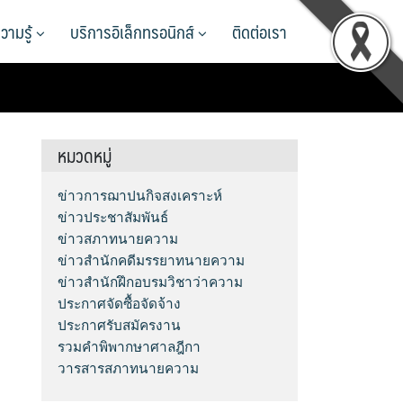
วามรู้
บริการอิเล็กทรอนิกส์
ติดต่อเรา
หมวดหมู่
ข่าวการฌาปนกิจสงเคราะห์
ข่าวประชาสัมพันธ์
ข่าวสภาทนายความ
ข่าวสำนักคดีมรรยาทนายความ
ข่าวสำนักฝึกอบรมวิชาว่าความ
ประกาศจัดซื้อจัดจ้าง
ประกาศรับสมัครงาน
รวมคำพิพากษาศาลฎีกา
วารสารสภาทนายความ