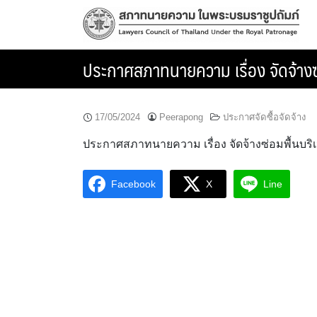
Skip
to
content
ประกาศสภาทนายความ เรื่อง จัดจ้างซ
17/05/2024
Peerapong
ประกาศจัดซื้อจัดจ้าง
ประกาศสภาทนายความ เรื่อง จัดจ้างซ่อมพื้นบริ
Facebook
X
Line