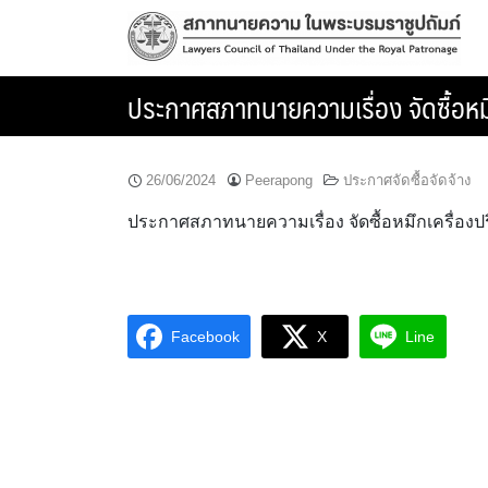
Skip
to
content
ประกาศสภาทนายความเรื่อง จัดซื้อหมึ
26/06/2024
Peerapong
ประกาศจัดซื้อจัดจ้าง
ประกาศสภาทนายความเรื่อง จัดซื้อหมึกเครื่องปริ
Facebook
X
Line