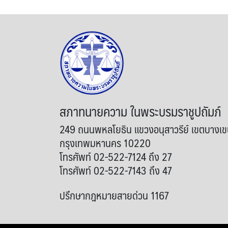
สภาทนายความ ในพระบรมราชูปถัมภ์
249 ถนนพหลโยธิน แขวงอนุสาวรีย์ เขตบางเ
กรุงเทพมหานคร 10220
โทรศัพท์ 02-522-7124 ถึง 27
โทรศัพท์ 02-522-7143 ถึง 47
ปรึกษากฎหมายสายด่วน 1167