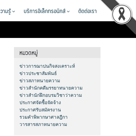
วามรู้
บริการอิเล็กทรอนิกส์
ติดต่อเรา
หมวดหมู่
ข่าวการฌาปนกิจสงเคราะห์
ข่าวประชาสัมพันธ์
ข่าวสภาทนายความ
ข่าวสำนักคดีมรรยาทนายความ
ข่าวสำนักฝึกอบรมวิชาว่าความ
ประกาศจัดซื้อจัดจ้าง
ประกาศรับสมัครงาน
รวมคำพิพากษาศาลฎีกา
วารสารสภาทนายความ