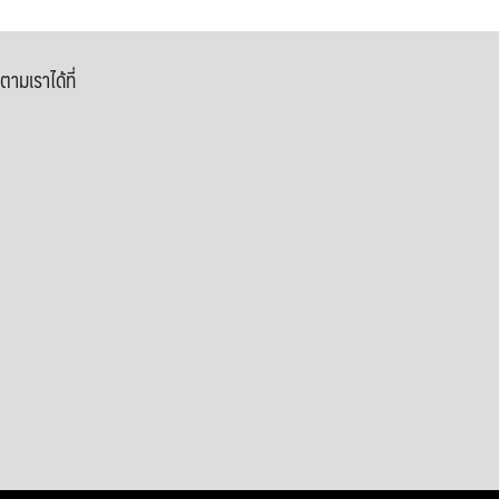
ตามเราได้ที่