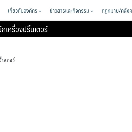
เกี่ยวกับองค์กร
ข่าวสารและกิจกรรม
กฎหมาย/คลังค
กเครื่องปริ้นเตอร์
้นเตอร์