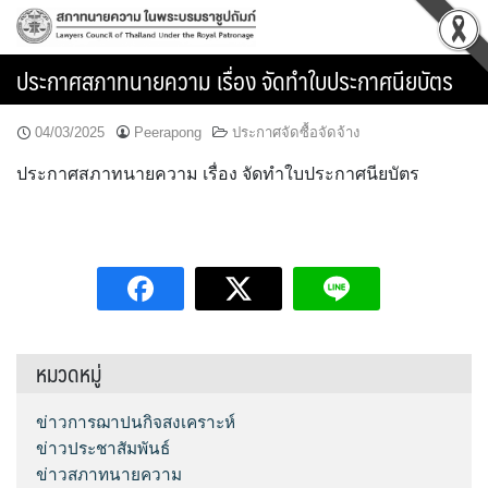
Skip
to
content
ประกาศสภาทนายความ เรื่อง จัดทำใบประกาศนียบัตร
04/03/2025
Peerapong
ประกาศจัดซื้อจัดจ้าง
ประกาศสภาทนายความ เรื่อง จัดทำใบประกาศนียบัตร
หมวดหมู่
ข่าวการฌาปนกิจสงเคราะห์
ข่าวประชาสัมพันธ์
ข่าวสภาทนายความ