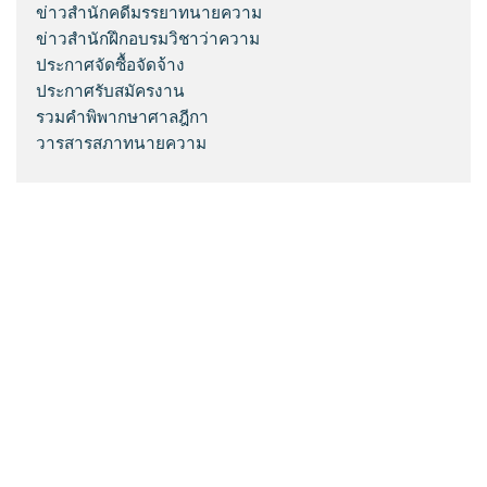
ข่าวสำนักคดีมรรยาทนายความ
ข่าวสำนักฝึกอบรมวิชาว่าความ
ประกาศจัดซื้อจัดจ้าง
ประกาศรับสมัครงาน
รวมคำพิพากษาศาลฎีกา
วารสารสภาทนายความ