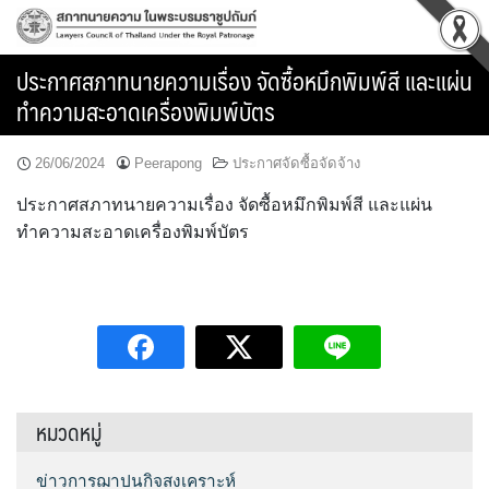
Skip
to
content
ประกาศสภาทนายความเรื่อง จัดซื้อหมึกพิมพ์สี และแผ่น
ทำความสะอาดเครื่องพิมพ์บัตร
26/06/2024
Peerapong
ประกาศจัดซื้อจัดจ้าง
ประกาศสภาทนายความเรื่อง จัดซื้อหมึกพิมพ์สี และแผ่น
ทำความสะอาดเครื่องพิมพ์บัตร
หมวดหมู่
ข่าวการฌาปนกิจสงเคราะห์