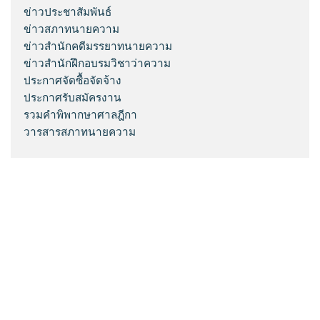
ข่าวประชาสัมพันธ์
ข่าวสภาทนายความ
ข่าวสำนักคดีมรรยาทนายความ
ข่าวสำนักฝึกอบรมวิชาว่าความ
ประกาศจัดซื้อจัดจ้าง
ประกาศรับสมัครงาน
รวมคำพิพากษาศาลฎีกา
วารสารสภาทนายความ