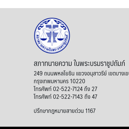
สภาทนายความ ในพระบรมราชูปถัมภ์
249 ถนนพหลโยธิน แขวงอนุสาวรีย์ เขตบางเ
กรุงเทพมหานคร 10220
โทรศัพท์ 02-522-7124 ถึง 27
โทรศัพท์ 02-522-7143 ถึง 47
ปรึกษากฎหมายสายด่วน 1167