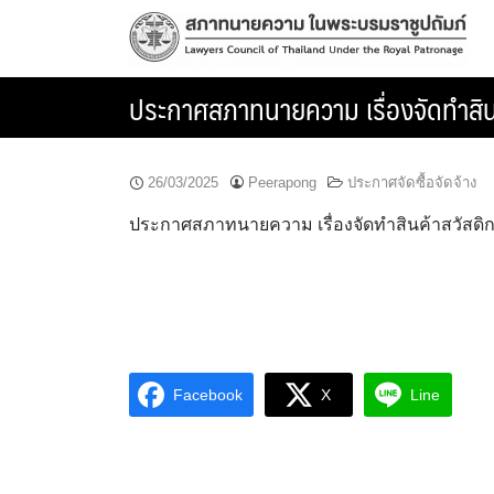
Skip
to
content
ประกาศสภาทนายความ เรื่องจัดทำสิน
26/03/2025
Peerapong
ประกาศจัดซื้อจัดจ้าง
ประกาศสภาทนายความ เรื่องจัดทำสินค้าสวัสดิก
Facebook
X
Line