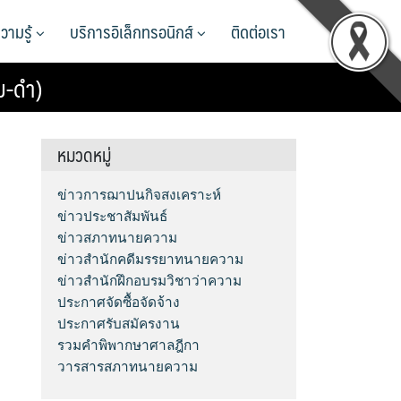
วามรู้
บริการอิเล็กทรอนิกส์
ติดต่อเรา
ม-ดำ)
หมวดหมู่
ข่าวการฌาปนกิจสงเคราะห์
ข่าวประชาสัมพันธ์
ข่าวสภาทนายความ
ข่าวสำนักคดีมรรยาทนายความ
ข่าวสำนักฝึกอบรมวิชาว่าความ
ประกาศจัดซื้อจัดจ้าง
ประกาศรับสมัครงาน
รวมคำพิพากษาศาลฎีกา
วารสารสภาทนายความ