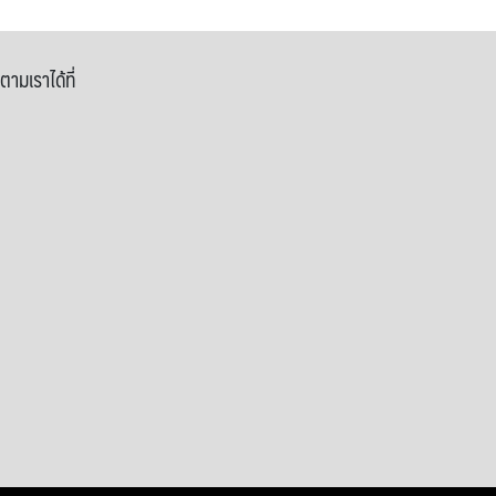
ตามเราได้ที่