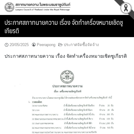
Skip
to
content
ประกาศสภาทนายความ เรื่อง จัดทำเครื่องหมายเชิดชู
เกียรติ
20/05/2025
Peerapong
ประกาศจัดซื้อจัดจ้าง
ประกาศสภาทนายความ เรื่อง จัดทำเครื่องหมายเชิดชูเกียรติ