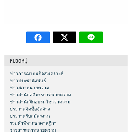
หมวดหมู่
ข่าวการฌาปนกิจสงเคราะห์
ข่าวประชาสัมพันธ์
ข่าวสภาทนายความ
ข่าวสำนักคดีมรรยาทนายความ
ข่าวสำนักฝึกอบรมวิชาว่าความ
ประกาศจัดซื้อจัดจ้าง
ประกาศรับสมัครงาน
รวมคำพิพากษาศาลฎีกา
วารสารสภาทนายความ