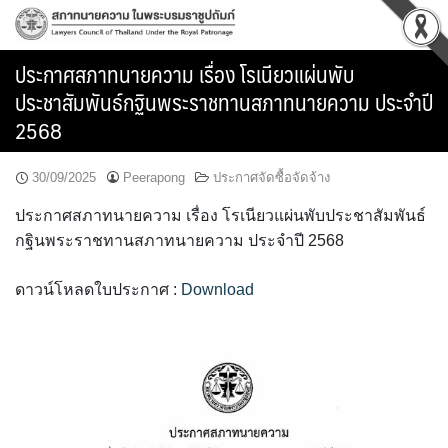
Skip
to
content
ประกาศสภาทนายความ เรื่อง โรเนียวแผ่นพับ
ประชาสัมพันธ์กฐินพระราชทานสภาทนายความ ประจำปี
2568
30/09/2025
Peerapong
ประกาศจัดซื้อจัดจ้าง
ประกาศสภาทนายความ เรื่อง โรเนียวแผ่นพับประชาสัมพันธ์
กฐินพระราชทานสภาทนายความ ประจำปี 2568
ดาวน์โหลดใบประกาศ :
Download