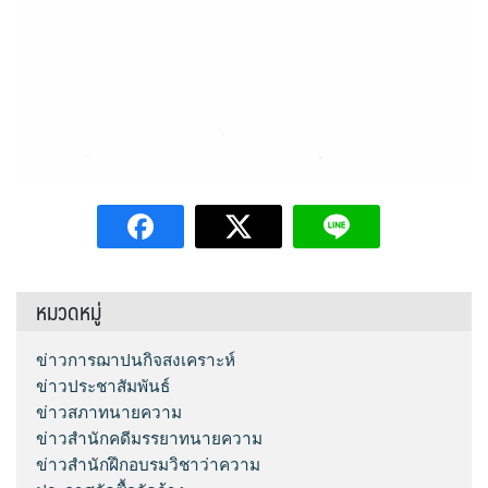
หมวดหมู่
ข่าวการฌาปนกิจสงเคราะห์
ข่าวประชาสัมพันธ์
ข่าวสภาทนายความ
ข่าวสำนักคดีมรรยาทนายความ
ข่าวสำนักฝึกอบรมวิชาว่าความ