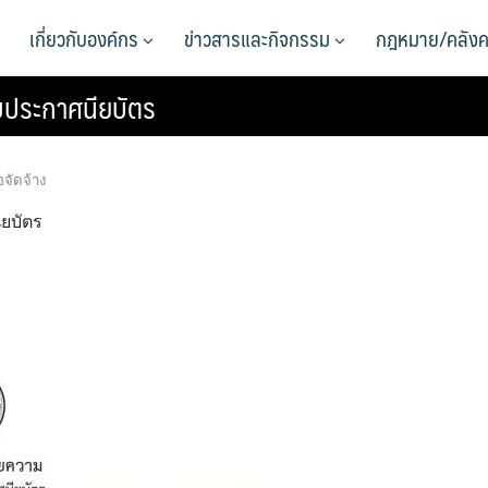
เกี่ยวกับองค์กร
ข่าวสารและกิจกรรม
กฎหมาย/คลังค
บประกาศนียบัตร
อจัดจ้าง
ยบัตร