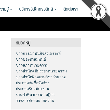
วามรู้
บริการอิเล็กทรอนิกส์
ติดต่อเรา
หมวดหมู่
ข่าวการฌาปนกิจสงเคราะห์
ข่าวประชาสัมพันธ์
ข่าวสภาทนายความ
ข่าวสำนักคดีมรรยาทนายความ
ข่าวสำนักฝึกอบรมวิชาว่าความ
ประกาศจัดซื้อจัดจ้าง
ประกาศรับสมัครงาน
รวมคำพิพากษาศาลฎีกา
วารสารสภาทนายความ