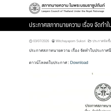
Skip
to
content
ประกาศสภาทนายความ เรื่อง จัดทำใ
03/07/2026
Witchayaporn Suksri
ประกาศจัดซื้
ประกาศสภาทนายความ เรื่อง จัดทำใบประกาศนี
ดาวน์โหลดใบประกาศ :
Download