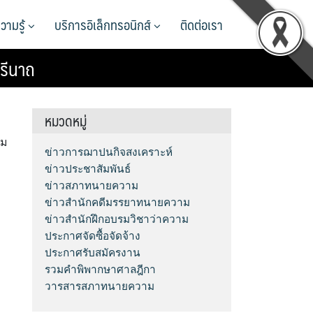
วามรู้
บริการอิเล็กทรอนิกส์
ติดต่อเรา
ารีนาถ
หมวดหมู่
คม
ข่าวการฌาปนกิจสงเคราะห์
ข่าวประชาสัมพันธ์
ข่าวสภาทนายความ
ข่าวสำนักคดีมรรยาทนายความ
ข่าวสำนักฝึกอบรมวิชาว่าความ
ประกาศจัดซื้อจัดจ้าง
ประกาศรับสมัครงาน
รวมคำพิพากษาศาลฎีกา
วารสารสภาทนายความ