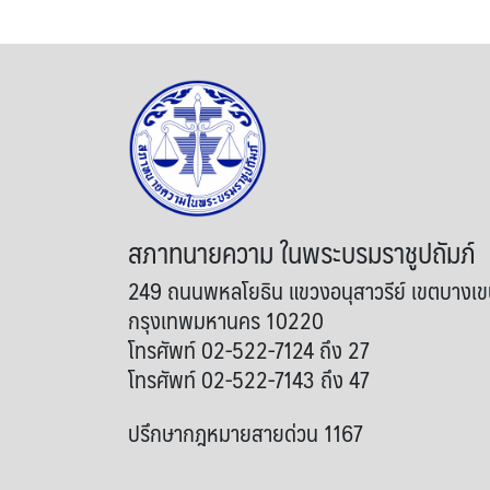
สภาทนายความ ในพระบรมราชูปถัมภ์
249 ถนนพหลโยธิน แขวงอนุสาวรีย์ เขตบางเ
กรุงเทพมหานคร 10220
โทรศัพท์ 02-522-7124 ถึง 27
โทรศัพท์ 02-522-7143 ถึง 47
ปรึกษากฎหมายสายด่วน 1167