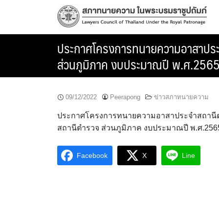
Skip
to
content
ประกาศโครงการทนายความอาสาประจ
ส่วนภูมิภาค งบประมาณปี พ.ศ.256
09/12/2022
Peerapong
ข่าวสภาทนายความ
ประกาศโครงการทนายความอาสาประจำสถานีต
สถานีตำรวจ ส่วนภูมิภาค งบประมาณปี พ.ศ.256
Facebook
X
Line