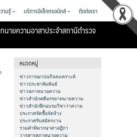
วามรู้
บริการอิเล็กทรอนิกส์
ติดต่อเรา
นทนายความอาสาประจำสถานีตำรวจ
หมวดหมู่
ำ
ข่าวการฌาปนกิจสงเคราะห์
ข่าวประชาสัมพันธ์
ข่าวสภาทนายความ
ข่าวสำนักคดีมรรยาทนายความ
ข่าวสำนักฝึกอบรมวิชาว่าความ
ประกาศจัดซื้อจัดจ้าง
ประกาศรับสมัครงาน
รวมคำพิพากษาศาลฎีกา
วารสารสภาทนายความ