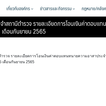
เกี่ยวกับองค์กร
ข่าวสารและกิจกรรม
กฎหมาย/คลังค
ำสถานีตำรวจ รายละเอียดการโอนเงินค่าตอบแท
5 เดือนกันยายน 2565
ำรวจ รายละเอียดการโอนเงินค่าตอบแทนทนายความอาสาประจ
5 เดือนกันยายน 2565