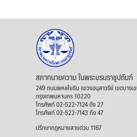
สภาทนายความ ในพระบรมราชูปถัมภ์
249 ถนนพหลโยธิน แขวงอนุสาวรีย์ เขตบางเ
กรุงเทพมหานคร 10220
โทรศัพท์ 02-522-7124 ถึง 27
โทรศัพท์ 02-522-7143 ถึง 47
ปรึกษากฎหมายสายด่วน 1167