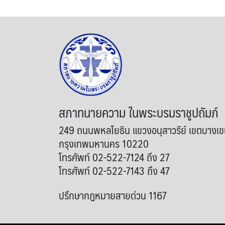
สภาทนายความ ในพระบรมราชูปถัมภ์
249 ถนนพหลโยธิน แขวงอนุสาวรีย์ เขตบางเ
กรุงเทพมหานคร 10220
โทรศัพท์ 02-522-7124 ถึง 27
โทรศัพท์ 02-522-7143 ถึง 47
ปรึกษากฎหมายสายด่วน 1167