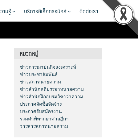
วามรู้
บริการอิเล็กทรอนิกส์
ติดต่อเรา
หมวดหมู่
ข่าวการฌาปนกิจสงเคราะห์
ข่าวประชาสัมพันธ์
ข่าวสภาทนายความ
ข่าวสำนักคดีมรรยาทนายความ
ข่าวสำนักฝึกอบรมวิชาว่าความ
ประกาศจัดซื้อจัดจ้าง
ประกาศรับสมัครงาน
รวมคำพิพากษาศาลฎีกา
วารสารสภาทนายความ