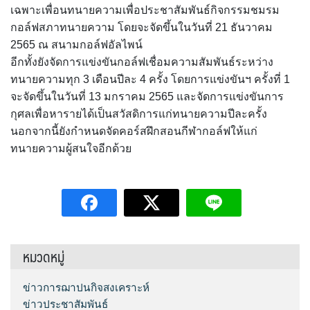
เฉพาะเพื่อนทนายความเพื่อประชาสัมพันธ์กิจกรรมชมรม
กอล์ฟสภาทนายความ โดยจะจัดขึ้นในวันที่ 21 ธันวาคม
2565 ณ สนามกอล์ฟอัลไพน์
อีกทั้งยังจัดการแข่งขันกอล์ฟเชื่อมความสัมพันธ์ระหว่าง
ทนายความทุก 3 เดือนปีละ 4 ครั้ง โดยการแข่งขันฯ ครั้งที่ 1
จะจัดขึ้นในวันที่ 13 มกราคม 2565 และจัดการแข่งขันการ
กุศลเพื่อหารายได้เป็นสวัสดิการแก่ทนายความปีละครั้ง
นอกจากนี้ยังกำหนดจัดคอร์สฝึกสอนกีฬากอล์ฟให้แก่
ทนายความผู้สนใจอีกด้วย
หมวดหมู่
ข่าวการฌาปนกิจสงเคราะห์
ข่าวประชาสัมพันธ์