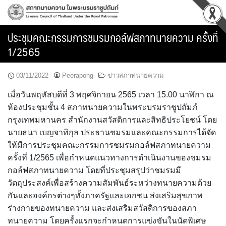
Skip
to
content
ประชุมคณะกรรมการชมรมกอล์ฟสภาทนายความ ครั้งที่
1/2565
03/11/2022
Peerapong
ข่าวสภาทนายความ
เมื่อวันพฤหัสบดีที่ 3 พฤศจิกายน 2565 เวลา 15.00 นาฬิกา ณ
ห้องประชุมชั้น 4 สภาทนายความในพระบรมราชูปถัมภ์
กรุงเทพมหานคร สำนักงานสวัสดิการและสิทธิประโยชน์ โดย
นายธนา เบญจาทิกุล ประธานชมรมและคณะกรรมการได้จัด
ให้มีการประชุมคณะกรรมการชมรมกอล์ฟสภาทนายความ
ครั้งที่ 1/2565 เพื่อกำหนดแนวทางการดำเนินงานของชมรม
กอล์ฟสภาทนายความ โดยที่ประชุมสรุปว่าชมรมมี
วัตถุประสงค์เพื่อสร้างความสัมพันธ์ระหว่างทนายความด้วย
กันและองค์กรต่างๆทั้งภาครัฐและเอกชน ส่งเสริมสุขภาพ
ร่างกายของทนายความ และส่งเสริมสวัสดิการของสภา
ทนายความ โดยครั้งแรกจะกำหนดการแข่งขันในนัดพิเศษ