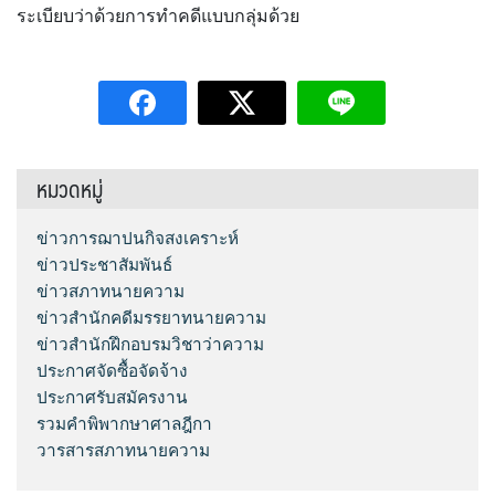
ระเบียบว่าด้วยการทำคดีแบบกลุ่มด้วย
หมวดหมู่
ข่าวการฌาปนกิจสงเคราะห์
ข่าวประชาสัมพันธ์
ข่าวสภาทนายความ
ข่าวสำนักคดีมรรยาทนายความ
ข่าวสำนักฝึกอบรมวิชาว่าความ
ประกาศจัดซื้อจัดจ้าง
ประกาศรับสมัครงาน
รวมคำพิพากษาศาลฎีกา
วารสารสภาทนายความ