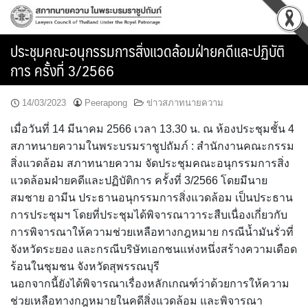
Skip
to
content
ประชุมคณะอนุกรรมการสิ่งแวดล้อมฝ่ายคดีและปฏิบัติ
การ ครั้งที่ 3/2566
14/03/2023
Peerapong
ข่าวสภาทนายความ
เมื่อวันที่ 14 มีนาคม 2566 เวลา 13.30 น. ณ ห้องประชุมชั้น 4
สภาทนายความในพระบรมราชูปถัมภ์ : สำนักงานคณะกรรม
สิ่งแวดล้อม สภาทนายความ จัดประชุมคณะอนุกรรมการสิ่ง
แวดล้อมฝ่ายคดีและปฏิบัติการ ครั้งที่ 3/2566 โดยมีนาย
สมชาย อามีน ประธานอนุกรรมการสิ่งแวดล้อม เป็นประธาน
การประชุมฯ โดยที่ประชุมได้พิจารณาวาระสืบเนื่องเกี่ยวกับ
การพิจารณาให้ความช่วยเหลือทางกฎหมาย กรณีน้ำมันรั่วที่
จังหวัดระยอง และกรณีบริษัทเอกชนแห่งหนึ่งสร้างความเดือด
ร้อนในชุมชน จังหวัดสุพรรณบุรี
นอกจากนี้ยังได้พิจารณาเรื่องหลักเกณฑ์ว่าด้วยการให้ความ
ช่วยเหลือทางกฎหมายในคดีสิ่งแวดล้อม และพิจารณา