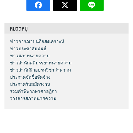
หมวดหมู่
ข่าวการฌาปนกิจสงเคราะห์
ข่าวประชาสัมพันธ์
ข่าวสภาทนายความ
ข่าวสำนักคดีมรรยาทนายความ
ข่าวสำนักฝึกอบรมวิชาว่าความ
ประกาศจัดซื้อจัดจ้าง
ประกาศรับสมัครงาน
รวมคำพิพากษาศาลฎีกา
วารสารสภาทนายความ