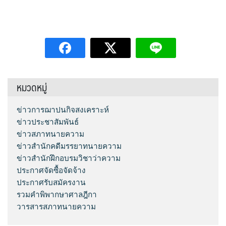
หมวดหมู่
ข่าวการฌาปนกิจสงเคราะห์
ข่าวประชาสัมพันธ์
ข่าวสภาทนายความ
ข่าวสำนักคดีมรรยาทนายความ
ข่าวสำนักฝึกอบรมวิชาว่าความ
ประกาศจัดซื้อจัดจ้าง
ประกาศรับสมัครงาน
รวมคำพิพากษาศาลฎีกา
วารสารสภาทนายความ