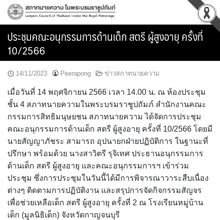
Skip
to
content
ประชุมคณะอนุกรรมการด้านเด็ก สตรี ผู้สูงอายุ ครั้งที่
10/2566
14/11/2023
Peerapong
ข่าวสภาทนายความ
เมื่อวันที่ 14 พฤศจิกายน 2566 เวลา 14.00 น. ณ ห้องประชุม
ชั้น 4 สภาทนายความในพระบรมราชูปถัมภ์ สำนักงานคณะ
กรรมการสิทธิมนุษยชน สภาทนายความ ได้จัดการประชุม
คณะอนุกรรมการด้านเด็ก สตรี ผู้สูงอายุ ครั้งที่ 10/2566 โดยมี
นายสัญญาภัชระ สามารถ อุปนายกฝ่ายปฏิบัติการ ในฐานะที่
ปรึกษา พร้อมด้วย นางสาวิตรี รุจิเทศ ประธานอนุกรรมการ
ด้านเด็ก สตรี ผู้สูงอายุ และคณะอนุกรรมการฯ เข้าร่วม
ประชุม ซึ่งการประชุมในวันนี้ได้มีการพิจารณาวาระสืบเนื่อง
ต่างๆ ติดตามการปฏิบัติงาน และสรุปการจัดกิจกรรมสัญจร
เพื่อช่วยเหลือเด็ก สตรี ผู้สูงอายุ ครั้งที่ 2 ณ โรงเรียนหมู่บ้าน
เด็ก (มูลนิธิเด็ก) จังหวัดกาญจนบุรี