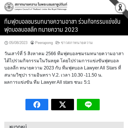
Skip
to
content
ทีมฟุตบอลชมรมทนายความอาสา ร่วมกิจกรรมแข่งขัน
ฟุตบอลบอลลีก ทนายความ 2023
05/08/2023
Peerapong
ข่าวสภาทนายความ
วันเสาร์ที่ 5 สิงหาคม 2566 ทีมฟุตบอลชมรมทนายความอาสา
ได้ไปร่วมกิจกรรมในวันหยุด โดยไปร่วมการแข่งขันฟุตบอล
บอลลีก ทนายความ 2023 กับ ทีมฟุตบอล Lawyer All Stars ที่
สนามวิชุปา รามอินทรา V.2. เวลา 10.30 -11.50 น.
ผลการแข่งขัน ทีม Lawyer All stars ชนะ 5:1
หมวดหมู่