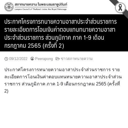
Skip
to
content
ประกาศโครงการทนายความอาสาประจำส่วนราชการ
รายละเอียดการโอนเงินค่าตอบแทนทนายความอาสา
ประจำส่วนราชการ ส่วนภูมิภาค ภาค 1-9 เดือน
กรกฎาคม 2565 (ครั้งที่ 2)
09/12/2022
Peerapong
ข่าวสภาทนายความ
ประกาศโครงการทนายความอาสาประจำส่วนราชการ ราย
ละเอียดการโอนเงินค่าตอบแทนทนายความอาสาประจำส่วน
ราชการ ส่วนภูมิภาค ภาค 1-9 เดือนกรกฎาคม 2565 (ครั้งที่
2)