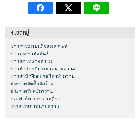
หมวดหมู่
ข่าวการฌาปนกิจสงเคราะห์
ข่าวประชาสัมพันธ์
ข่าวสภาทนายความ
ข่าวสำนักคดีมรรยาทนายความ
ข่าวสำนักฝึกอบรมวิชาว่าความ
ประกาศจัดซื้อจัดจ้าง
ประกาศรับสมัครงาน
รวมคำพิพากษาศาลฎีกา
วารสารสภาทนายความ