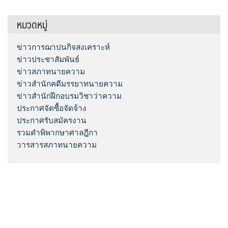
หมวดหมู่
ข่าวการฌาปนกิจสงเคราะห์
ข่าวประชาสัมพันธ์
ข่าวสภาทนายความ
ข่าวสำนักคดีมรรยาทนายความ
ข่าวสำนักฝึกอบรมวิชาว่าความ
ประกาศจัดซื้อจัดจ้าง
ประกาศรับสมัครงาน
รวมคำพิพากษาศาลฎีกา
วารสารสภาทนายความ