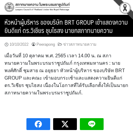
Skip
to
content
หัวหน้าผู้บริหาร ของบริษัท BRT GROUP เข้าแสดงความ
ยินดีแก่ ดร.วิเชียร ชุบไธสง นายกสภาทนายความ
10/10/2022
Peerapong
ข่าวสภาทนายความ
เมื่อวันที่ 10 ตุลาคม พ.ศ. 2565 เวลา 14.00 น. ณ สภา
ทนายความในพระบรมราชูปถัมภ์ กรุงเทพมหานคร : นาย
พงศ์ศักดิ์ ชุมสาย ณ อยุธยา หัวหน้าผู้บริหาร ของบริษัท BRT
GROUP และคณะ เข้ามอบกระเช้าและแสดงความยินดีแก่
ดร.วิเชียร ชุบไธสง เนื่องในโอกาสที่ได้รับเลือกตั้งให้เป็นนายก
สภาทนายความในพระบรมราชูปถัมภ์.