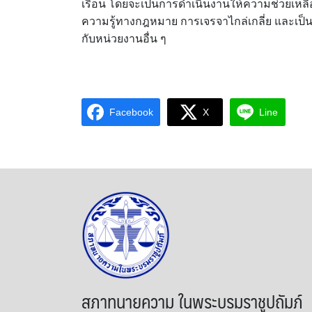
เรือน โดยจะเป็นการดำเนินงานให้ความช่วยเหลือ
ความรู้ทางกฎหมาย การเจรจาไกล่เกลี่ย และเป็นห
กับหน่วยงานอื่น ๆ
Facebook
X
Line
สภาทนายความ ในพระบรมราชูปถัมภ์