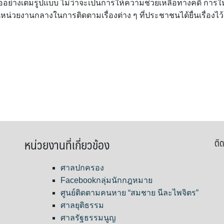
อย่างเต็มรูปแบบ ไม่ว่าจะเป็นการให้ความช่วยเหลือทางคดี การให
น่วยงานกลางในการติดตามเรื่องต่าง ๆ ที่ประชาชนได้ยื่นเรื่องไว้
หน่วยงานที่เกี่ยวข้อง
ติด
ศาลปกครอง
Facebookกลุ่มนักกฎหมาย
ศูนย์ติดตามคนหาย “สมชาย นีละไพจิตร”
ศาลยุติธรรม
ศาลรัฐธรรมนูญ