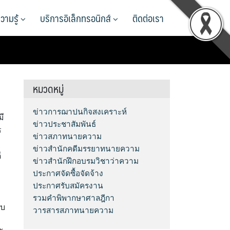
วามรู้
บริการอิเล็กทรอนิกส์
ติดต่อเรา
หมวดหมู่
ข่าวการฌาปนกิจสงเคราะห์
มี
ข่าวประชาสัมพันธ์
ร
ข่าวสภาทนายความ
ข่าวสำนักคดีมรรยาทนายความ
ี
ข่าวสำนักฝึกอบรมวิชาว่าความ
ประกาศจัดซื้อจัดจ้าง
ประกาศรับสมัครงาน
รวมคำพิพากษาศาลฎีกา
าบ
วารสารสภาทนายความ